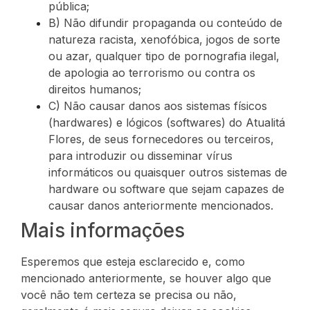
pública;
B) Não difundir propaganda ou conteúdo de
natureza racista, xenofóbica, jogos de sorte
ou azar, qualquer tipo de pornografia ilegal,
de apologia ao terrorismo ou contra os
direitos humanos;
C) Não causar danos aos sistemas físicos
(hardwares) e lógicos (softwares) do Atualitá
Flores, de seus fornecedores ou terceiros,
para introduzir ou disseminar vírus
informáticos ou quaisquer outros sistemas de
hardware ou software que sejam capazes de
causar danos anteriormente mencionados.
Mais informações
Esperemos que esteja esclarecido e, como
mencionado anteriormente, se houver algo que
você não tem certeza se precisa ou não,