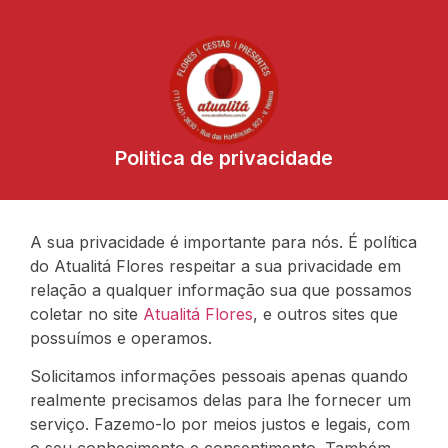
Politica de privacidade
A sua privacidade é importante para nós. É política
do Atualitá Flores respeitar a sua privacidade em
relação a qualquer informação sua que possamos
coletar no site
Atualitá Flores
, e outros sites que
possuímos e operamos.
Solicitamos informações pessoais apenas quando
realmente precisamos delas para lhe fornecer um
serviço. Fazemo-lo por meios justos e legais, com