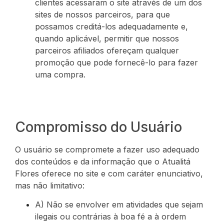
clientes acessaram o site através de um dos
sites de nossos parceiros, para que
possamos creditá-los adequadamente e,
quando aplicável, permitir que nossos
parceiros afiliados ofereçam qualquer
promoção que pode fornecê-lo para fazer
uma compra.
Compromisso do Usuário
O usuário se compromete a fazer uso adequado
dos conteúdos e da informação que o Atualitá
Flores oferece no site e com caráter enunciativo,
mas não limitativo:
A) Não se envolver em atividades que sejam
ilegais ou contrárias à boa fé a à ordem