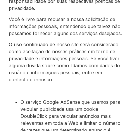
responsabilidade por suas respectivas
políticas de
privacidade
.
Você é livre para recusar a nossa solicitação de
informações pessoais, entendendo que talvez não
possamos fornecer alguns dos serviços desejados.
O uso continuado de nosso site será considerado
como aceitação de nossas práticas em torno de
privacidade e informações pessoais. Se você tiver
alguma dúvida sobre como lidamos com dados do
usuário e informações pessoais, entre em
contacto connosco.
O serviço Google AdSense que usamos para
veicular publicidade usa um cookie
DoubleClick para veicular anúncios mais
relevantes em toda a Web e limitar o número
de vezes que um determinado anúncio é