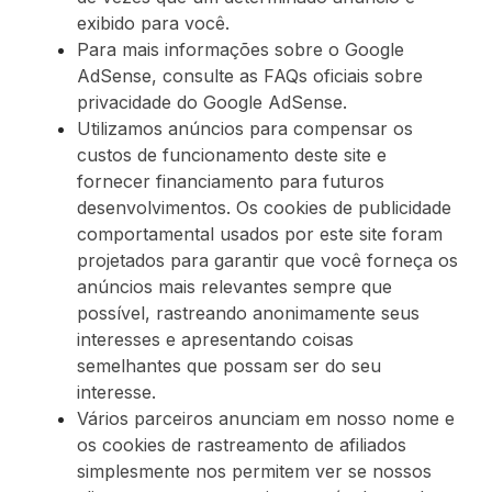
exibido para você.
Para mais informações sobre o Google
AdSense, consulte as FAQs oficiais sobre
privacidade do Google AdSense.
Utilizamos anúncios para compensar os
custos de funcionamento deste site e
fornecer financiamento para futuros
desenvolvimentos. Os cookies de publicidade
comportamental usados ​​por este site foram
projetados para garantir que você forneça os
anúncios mais relevantes sempre que
possível, rastreando anonimamente seus
interesses e apresentando coisas
semelhantes que possam ser do seu
interesse.
Vários parceiros anunciam em nosso nome e
os cookies de rastreamento de afiliados
simplesmente nos permitem ver se nossos