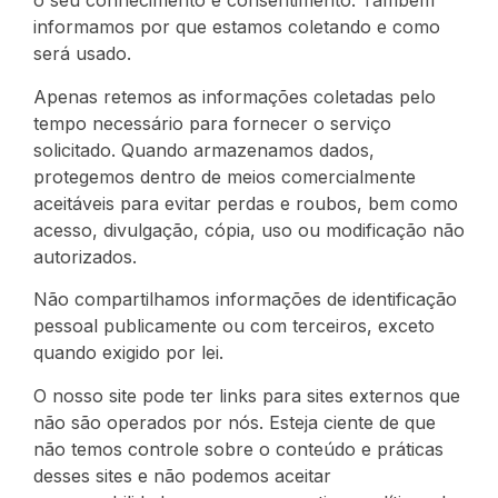
o seu conhecimento e consentimento. Também
informamos por que estamos coletando e como
será usado.
Apenas retemos as informações coletadas pelo
tempo necessário para fornecer o serviço
solicitado. Quando armazenamos dados,
protegemos dentro de meios comercialmente
aceitáveis ​​para evitar perdas e roubos, bem como
acesso, divulgação, cópia, uso ou modificação não
autorizados.
Não compartilhamos informações de identificação
pessoal publicamente ou com terceiros, exceto
quando exigido por lei.
O nosso site pode ter links para sites externos que
não são operados por nós. Esteja ciente de que
não temos controle sobre o conteúdo e práticas
desses sites e não podemos aceitar