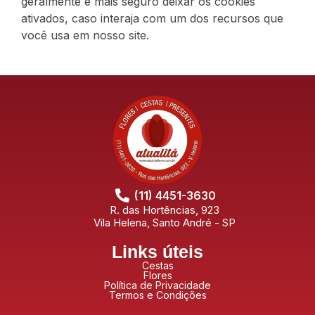
geralmente é mais seguro deixar os cookies
ativados, caso interaja com um dos recursos que
você usa em nosso site.
(11) 4451-3630
R. das Hortências, 923
Vila Helena, Santo André - SP
Links úteis
Cestas
Flores
Política de Privacidade
Termos e Condições